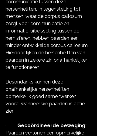
communicatie tussen deze 
hersenhelften. In tegenstelling tot 
mensen, waar de corpus callosum 
zorgt voor communicatie en 
informatie-uitwisseling tussen de 
hemisferen, hebben paarden een 
minder ontwikkelde corpus callosum. 
Hierdoor lijken de hersenhelften van 
paarden in zekere zin onafhankelijker 
te functioneren.
Desondanks kunnen deze 
onafhankelijke hersenhelften 
opmerkelijk goed samenwerken, 
vooral wanneer we paarden in actie 
zien.
·         
Gecoördineerde beweging:
Paarden vertonen een opmerkelijke 