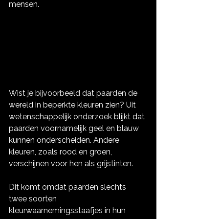
mensen.
Wist je bijvoorbeeld dat paarden de 
wereld in beperkte kleuren zien? Uit 
wetenschappelijk onderzoek blijkt dat 
paarden voornamelijk geel en blauw 
kunnen onderscheiden. Andere 
kleuren, zoals rood en groen, 
verschijnen voor hen als grijstinten. 
Dit komt omdat paarden slechts 
twee soorten 
kleurwaarnemingsstaafjes in hun 