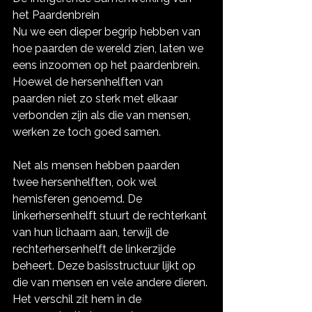
het Paardenbrein
Nu we een dieper begrip hebben van 
hoe paarden de wereld zien, laten we 
eens inzoomen op het paardenbrein. 
Hoewel de hersenhelften van 
paarden niet zo sterk met elkaar 
verbonden zijn als die van mensen, 
werken ze toch goed samen.
Net als mensen hebben paarden 
twee hersenhelften, ook wel 
hemisferen genoemd. De 
linkerhersenhelft stuurt de rechterkant 
van hun lichaam aan, terwijl de 
rechterhersenhelft de linkerzijde 
beheert. Deze basisstructuur lijkt op 
die van mensen en vele andere dieren. 
Het verschil zit hem in de 