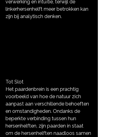
verwerking en intuïtie, terwijl de 
linkerhersenhelft meer betrokken kan 
zijn bij analytisch denken.
Tot Slot
Het paardenbrein is een prachtig 
voorbeeld van hoe de natuur zich 
aanpast aan verschillende behoeften 
en omstandigheden. Ondanks de 
beperkte verbinding tussen hun 
hersenhelften, zijn paarden in staat 
om de hersenhelften naadloos samen 