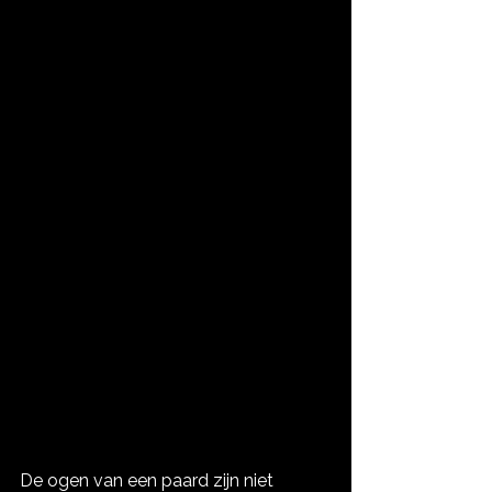
De ogen van een paard zijn niet 