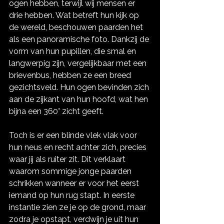
ogen hebben, terwijl wij mensen er 
drie hebben. Wat betreft hun kijk op 
de wereld, beschouwen paarden het 
als een panoramische foto. Dankzij de 
vorm van hun pupillen, die smal en 
langwerpig zijn, vergelijkbaar met een 
brievenbus, hebben ze een breed 
gezichtsveld. Hun ogen bevinden zich 
aan de zijkant van hun hoofd, wat hen 
bijna een 360° zicht geeft.
Toch is er een blinde vlek vlak voor 
hun neus en recht achter zich, precies 
waar jij als ruiter zit. Dit verklaart 
waarom sommige jonge paarden 
schrikken wanneer er voor het eerst 
iemand op hun rug stapt. In eerste 
instantie zien ze je op de grond, maar 
zodra je opstapt, verdwijn je uit hun 