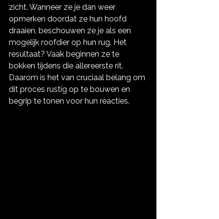
zicht. Wanneer ze je dan weer 
opmerken doordat ze hun hoofd 
draaien, beschouwen ze je als een 
mogelijk roofdier op hun rug. Het 
resultaat? Vaak beginnen ze te 
bokken tijdens die allereerste rit. 
Daarom is het van cruciaal belang om 
dit proces rustig op te bouwen en 
begrip te tonen voor hun reacties.