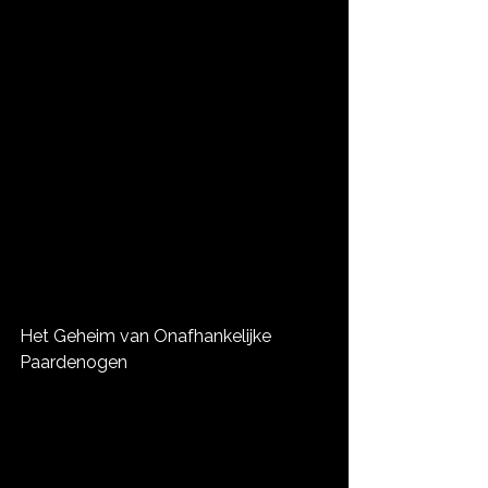
Het Geheim van Onafhankelijke 
Paardenogen