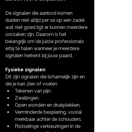
De signalen die aanbod komen 
duiden niet altijd per se op een zadel 
wat niet goed ligt er kunnen meerdere 
oorzaken zijn. Daarom is het 
belangrijk om de juiste professionals 
erbij te halen wanneer je meerdere 
signalen herkent bij jouw paard.
Fysieke signalen
Dit zijn signalen die lichamelijk zijn en 
die je kan zien of voelen.
Tekenen van pijn.
Zwellingen.
Open wonden en drukplekken.
Verminderde bespiering, vooral 
merkbaar achter de schouders.
Plotselinge verkleuringen in de 