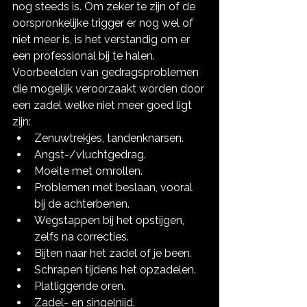
nog steeds is. Om zeker te zijn of de 
oorspronkelijke trigger er nog wel of 
niet meer is, is het verstandig om er 
een professional bij te halen. 
Voorbeelden van gedragsproblemen 
die mogelijk veroorzaakt worden door 
een zadel welke niet meer goed ligt 
zijn:
Zenuwtrekjes, tandenknarsen.
Angst-/vluchtgedrag.
Moeite met omrollen.
Problemen met beslaan, vooral 
bij de achterbenen.
Wegstappen bij het opstijgen, 
zelfs na correcties.
Bijten naar het zadel of je been.
Schrapen tijdens het opzadelen.
Platliggende oren.
Zadel- en singelnijd.