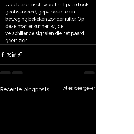
zadelpasconsult wordt het paard ook 
geobserveerd, gepalpeerd en in 
beweging bekeken zonder ruiter. Op 
deze manier kunnen wij de 
verschillende signalen die het paard 
geeft zien. 
Alles weergeven
Recente blogposts