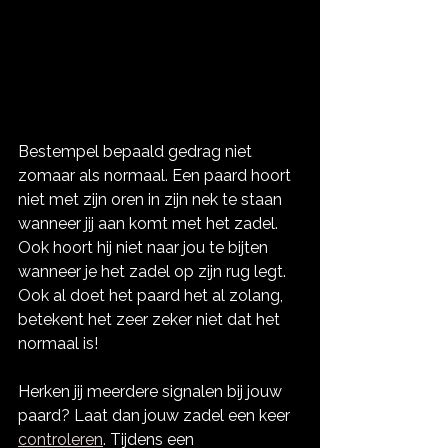
Bestempel bepaald gedrag niet 
zomaar als normaal. Een paard hoort 
niet met zijn oren in zijn nek te staan 
wanneer jij aan komt met het zadel. 
Ook hoort hij niet naar jou te bijten 
wanneer je het zadel op zijn rug legt. 
Ook al doet het paard het al zolang, 
betekent het zeer zeker niet dat het 
normaal is! 
Herken jij meerdere signalen bij jouw 
paard? Laat dan jouw zadel een keer 
controleren
. Tijdens een 