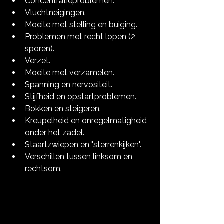
Concentratieproblemen.
Vluchtneigingen.
Moeite met stelling en buiging.
Problemen met recht lopen (2 
sporen).
Verzet.
Moeite met verzamelen.
Spanning en nervositeit.
Stijfheid en opstartproblemen.
Bokken en steigeren.
Kreupelheid en onregelmatigheid 
onder het zadel.
Staartzwiepen en "sterrenkijken".
Verschillen tussen linksom en 
rechtsom.