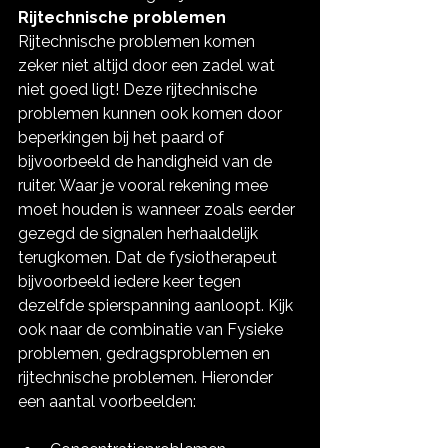
Rijtechnische problemen
Rijtechnische problemen komen 
zeker niet altijd door een zadel wat 
niet goed ligt! Deze rijtechnische 
problemen kunnen ook komen door 
beperkingen bij het paard of 
bijvoorbeeld de handigheid van de 
ruiter. Waar je vooral rekening mee 
moet houden is wanneer zoals eerder 
gezegd de signalen herhaaldelijk 
terugkomen. Dat de fysiotherapeut 
bijvoorbeeld iedere keer tegen 
dezelfde spierspanning aanloopt. Kijk 
ook naar de combinatie van Fysieke 
problemen, gedragsproblemen en 
rijtechnische problemen. Hieronder 
een aantal voorbeelden: