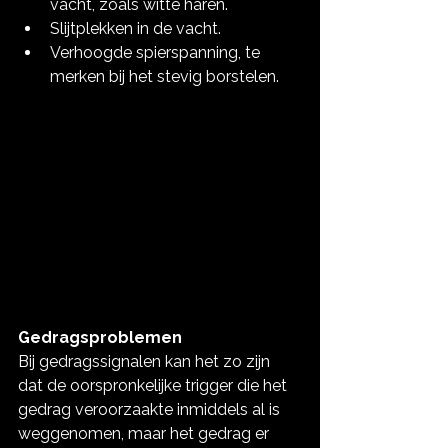
vacht, zoals witte haren.
Slijtplekken in de vacht.
Verhoogde spierspanning, te 
merken bij het stevig borstelen.
Gedragsproblemen
Bij gedragssignalen kan het zo zijn 
dat de oorspronkelijke trigger die het 
gedrag veroorzaakte inmiddels al is 
weggenomen, maar het gedrag er 