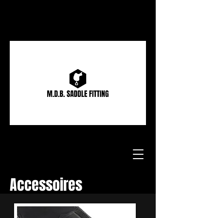
Accessoires