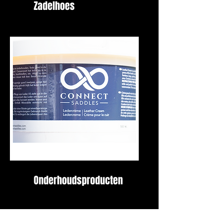
Zadelhoes
Onderhoudsproducten