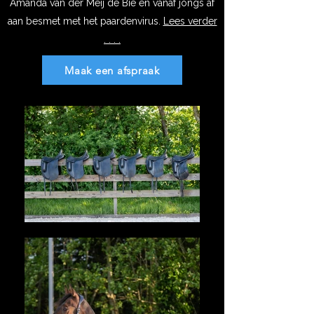
Amanda van der Meij de Bie en vanaf jongs af
aan besmet met het paardenvirus.
Lees verder
. . . .
Maak een afspraak