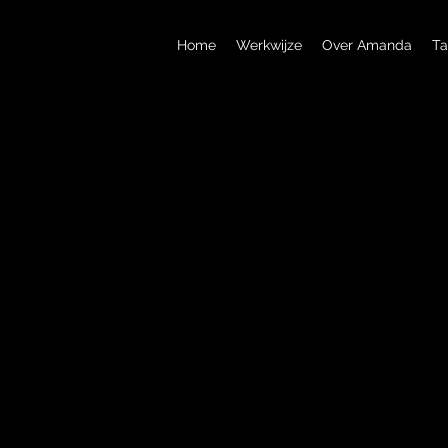
Home
Werkwijze
Over Amanda
Ta