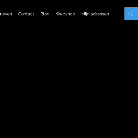
rieven
Contact
Blog
Webshop
Mijn adressen