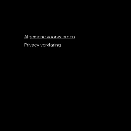
Algemene voorwaarden
Privacy verklaring