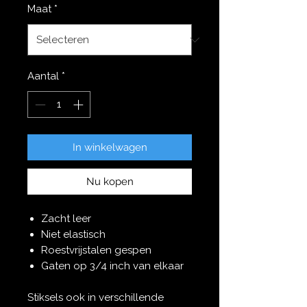
Maat
*
Aantal
*
In winkelwagen
Nu kopen
Zacht leer
Niet elastisch
Roestvrijstalen gespen
Gaten op 3/4 inch van elkaar
Stiksels ook in verschillende