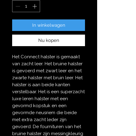
In winkelwagen
Nu kopen
Het Connect halster is gemaakt
van zacht leer. Het bruine halster
is gevoerd met zwart leer en het
zwarte halster met bruin leer. Het
halster is aan beide kanten
verstelbaar. Het is een superzacht
luxe leren halster met een
gevormd kopstuk en een
gevormde neusriem die beide
met extra zacht leder zijn
gevoerd. De fournituren van het
bruine halster zijn messingkleurig