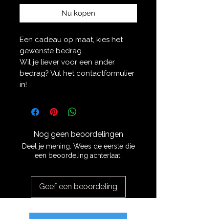
Nu kopen
Een cadeau op maat, kies het
gewenste bedrag.
Wil je liever voor een ander
bedrag? Vul het contactformulier
in!
Nog geen beoordelingen
Deel je mening. Wees de eerste die
een beoordeling achterlaat.
Geef een beoordeling