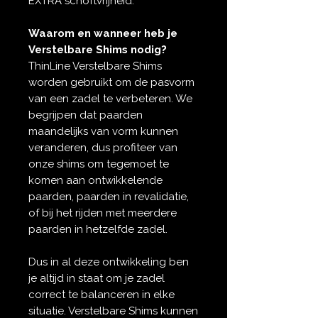
EXTRA schoftvrijheid.
Waarom en wanneer heb je
Verstelbare Shims nodig?
ThinLine Verstelbare Shims
worden gebruikt om de pasvorm
van een zadel te verbeteren. We
begrijpen dat paarden
maandelijks van vorm kunnen
veranderen, dus profiteer van
onze shims om tegemoet te
komen aan ontwikkelende
paarden, paarden in revalidatie,
of bij het rijden met meerdere
paarden in hetzelfde zadel.
Dus in al deze ontwikkeling ben
je altijd in staat om je zadel
correct te balanceren in elke
situatie. Verstelbare Shims kunnen