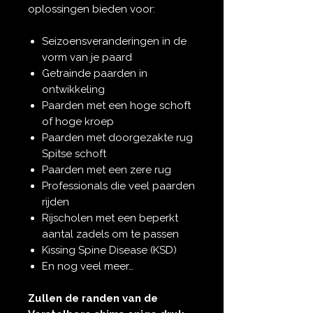
oplossingen bieden voor:
Seizoensveranderingen in de
vorm van je paard
Getrainde paarden in
ontwikkeling
Paarden met een hoge schoft
of hoge kroep
Paarden met doorgezakte rug
Spitse schoft
Paarden met een zere rug
Professionals die veel paarden
rijden
Rijscholen met een beperkt
aantal zadels om te passen
Kissing Spine Disease (KSD)
En nog veel meer…
Zullen de randen van de