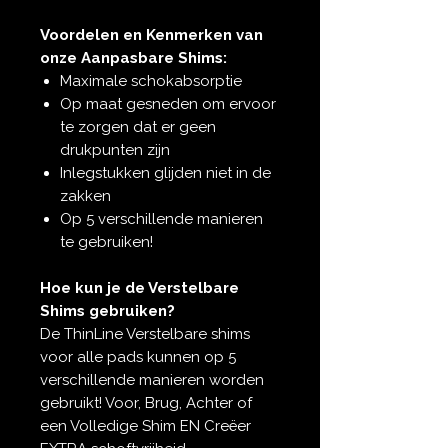
Voordelen en Kenmerken van
onze Aanpasbare Shims:
Maximale schokabsorptie
Op maat gesneden om ervoor
te zorgen dat er geen
drukpunten zijn
Inlegstukken glijden niet in de
zakken
Op 5 verschillende manieren
te gebruiken!
Hoe kun je de Verstelbare
Shims gebruiken?
De ThinLine Verstelbare shims
voor alle pads kunnen op 5
verschillende manieren worden
gebruikt! Voor, Brug, Achter of
een Volledige Shim EN Creëer