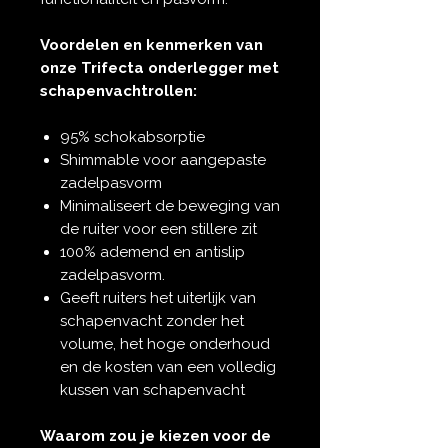
Voordelen en kenmerken van
onze Trifecta onderlegger met
schapenvachtrollen:
95% schokabsorptie
Shimmable voor aangepaste
zadelpasvorm
Minimaliseert de beweging van
de ruiter voor een stillere zit
100% ademend en antislip
zadelpasvorm.
Geeft ruiters het uiterlijk van
schapenvacht zonder het
volume, het hoge onderhoud
en de kosten van een volledig
kussen van schapenvacht
Waarom zou je kiezen voor de