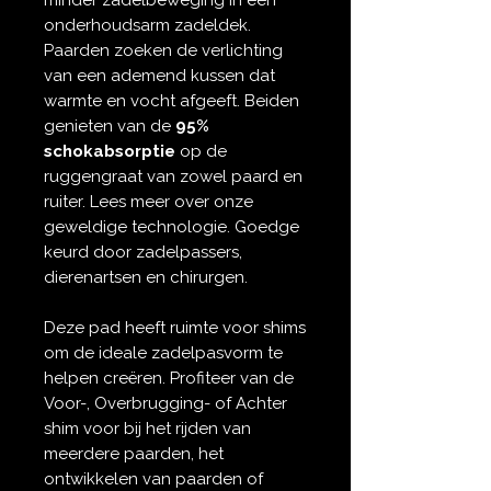
onderhoudsarm zadeldek.
Paarden zoeken de verlichting
van een ademend kussen dat
warmte en vocht afgeeft. Beiden
genieten van de
95%
schokabsorptie
op de
ruggengraat van zowel paard en
ruiter. Lees meer over onze
geweldige technologie. Goedge
keurd door zadelpassers,
dierenartsen en chirurgen.
Deze pad heeft ruimte voor shims
om de ideale zadelpasvorm te
helpen creëren. Profiteer van de
Voor-, Overbrugging- of Achter
shim voor bij het rijden van
meerdere paarden, het
ontwikkelen van paarden of