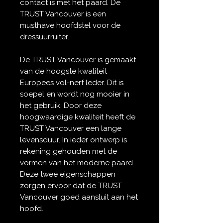
contact is met het paard. De
TRUST Vancouver is een
musthave hoofdstel voor de
dressuurruiter.
De TRUST Vancouver is gemaakt
van de hoogste kwaliteit
Europees vol-nerf leder. Dit is
soepel en wordt nog mooier in
het gebruik. Door deze
hoogwaardige kwaliteit heeft de
TRUST Vancouver een lange
levensduur. In ieder ontwerp is
rekening gehouden met de
vormen van het moderne paard.
Deze twee eigenschappen
zorgen ervoor dat de TRUST
Vancouver goed aansluit aan het
hoofd.