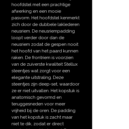
hoofdstel met een prachtige
afwerking en een mooie
pasvorm. Het hoofdstel kenmerkt
zich door de dubbele laklederen
neusriem. De neusriempadding
loopt verder door dan de
neusriem zodat de gespen nooit
het hoofd van het paard kunnen
raken. De frontriem is voorzien
van de zuiverste kwaliteit Stellux
steentjes wat zorgt voor een
elegante uitstraling. Deze
steentjes zijn deep-set, waardoor
ze er niet uitvallen. Het kopstuk is
anatomisch gevormd en
teruggesneden voor meer
vrijheid bij de oren. De padding
van het kopstuk is zacht maar
niet te dik, zodat er direct