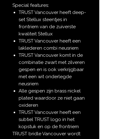
Special features:
TRUST Vancouver heeft deep-
set Stellux steentjes in
frontriem van de zuiverste
kwaliteit Stellux
TRUST Vancouver heeft een
laklederen combi neusriem
TRUST Vancouver komt in de
combinatie zwart met zilveren
gespen en is ook verkrijgbaar
met een wit onderlegde
neusriem
Alle gespen zijn brass nickel
plated waardoor ze niet gaan
oxideren
TRUST Vancouver heeft een
subtiel TRUST logo in het
kopstuk en op de frontriem
TRUST bridle Vancouver wordt