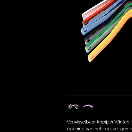
Verwisselbaar kopijzer Wintec.
opening van het kopijzer gemak