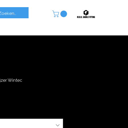
jzer Wintec