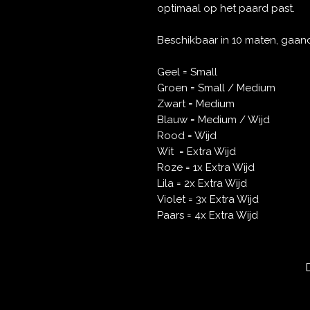
optimaal op het paard past.
Beschikbaar in 10 maten, gaand
Geel = Small
Groen = Small / Medium
Zwart = Medium
Blauw = Medium / Wijd
Rood = Wijd
Wit = Extra Wijd
Roze = 1x Extra Wijd
Lila = 2x Extra Wijd
Violet = 3x Extra Wijd
Paars = 4x Extra Wijd