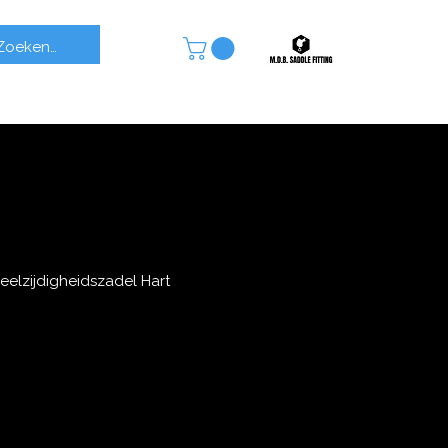
elzijdigheidszadel Hart