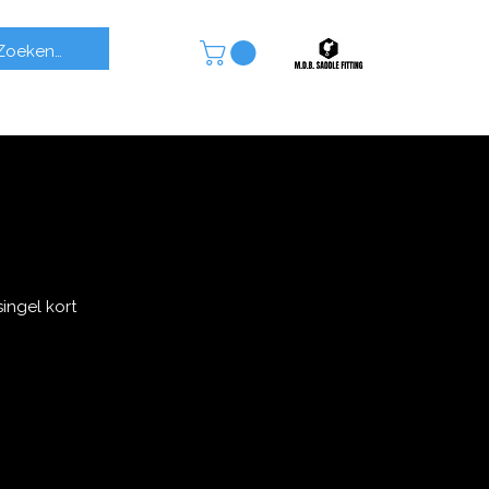
ingel kort