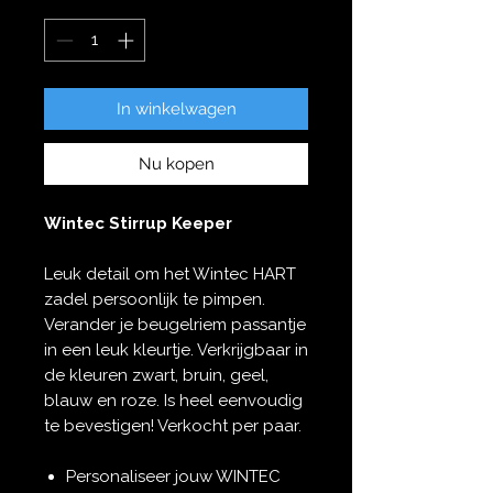
In winkelwagen
Nu kopen
Wintec Stirrup Keeper
Leuk detail om het Wintec HART
zadel persoonlijk te pimpen.
Verander je beugelriem passantje
in een leuk kleurtje. Verkrijgbaar in
de kleuren zwart, bruin, geel,
blauw en roze. Is heel eenvoudig
te bevestigen! Verkocht per paar.
Personaliseer jouw WINTEC