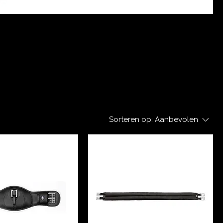
Sorteren op:
Aanbevolen