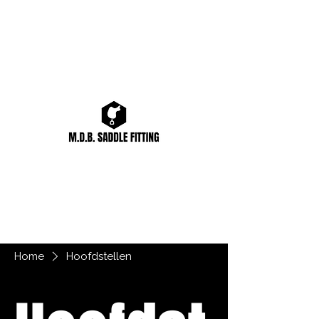
Home
Hoofdstellen